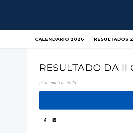
CALENDÁRIO 2026
RESULTADOS 
RESULTADO DA II
25 de maio de 2025
LEIA MAIS