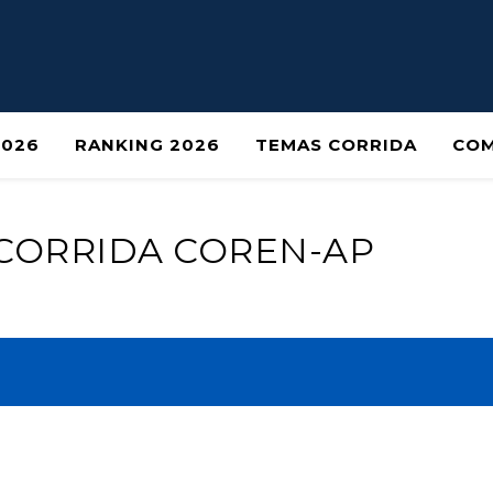
2026
RANKING 2026
TEMAS CORRIDA
COM
 CORRIDA COREN-AP