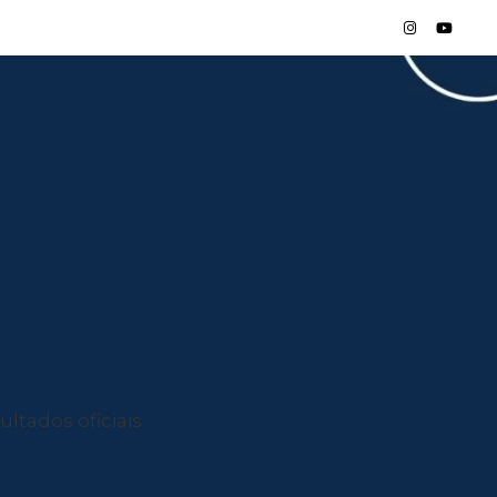
ltados oficiais.