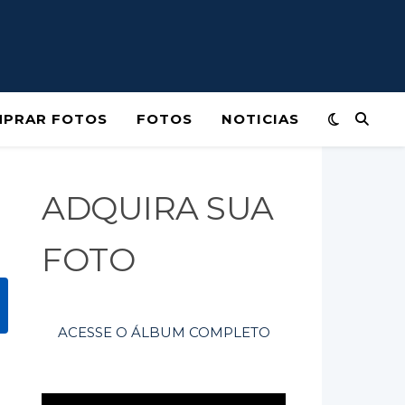
PRAR FOTOS
FOTOS
NOTICIAS
ADQUIRA SUA
FOTO
ACESSE O ÁLBUM COMPLETO