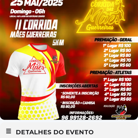
DETALHES DO EVENTO