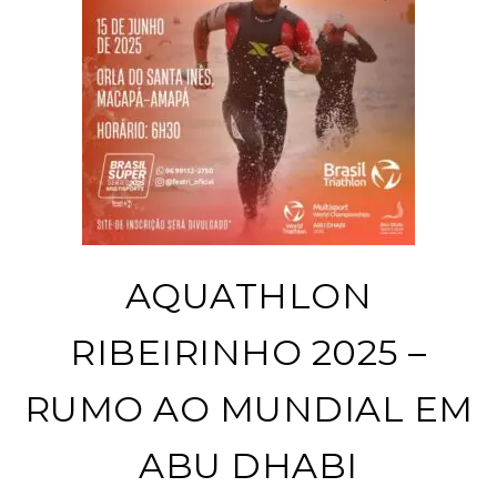
AQUATHLON
RIBEIRINHO 2025 –
RUMO AO MUNDIAL EM
ABU DHABI