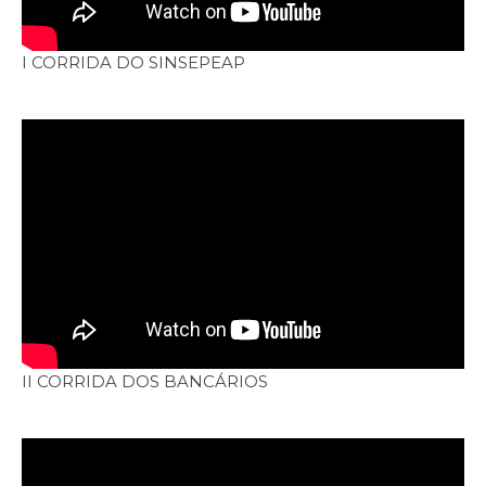
I CORRIDA DO SINSEPEAP
II CORRIDA DOS BANCÁRIOS