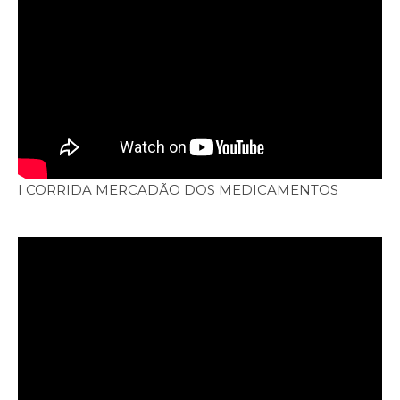
I CORRIDA MERCADÃO DOS MEDICAMENTOS