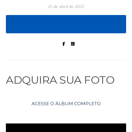
25 de abril de 2025
LEIA MAIS
ADQUIRA SUA FOTO
ACESSE O ÁLBUM COMPLETO