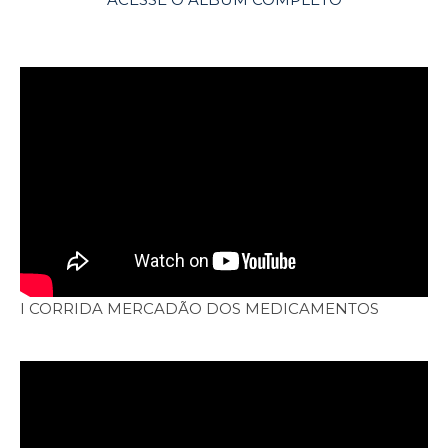
I CORRIDA MERCADÃO DOS MEDICAMENTOS