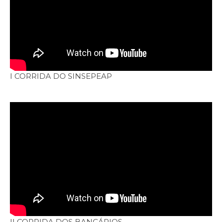
I CORRIDA DO SINSEPEAP
II CORRIDA DOS BANCÁRIOS