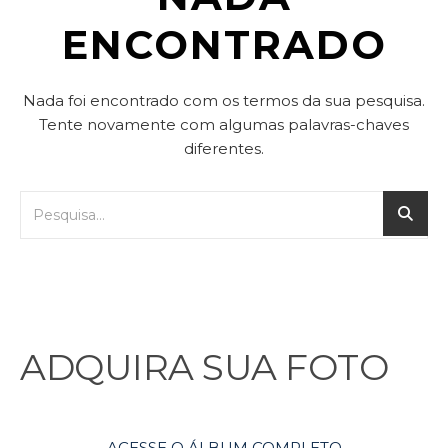
ENCONTRADO
Nada foi encontrado com os termos da sua pesquisa.
Tente novamente com algumas palavras-chaves
diferentes.
ADQUIRA SUA FOTO
ACESSE O ÁLBUM COMPLETO