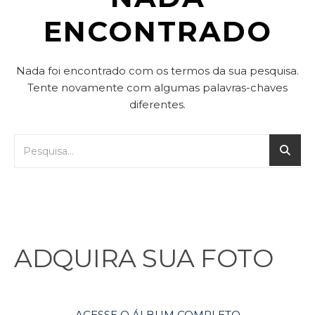
ENCONTRADO
Nada foi encontrado com os termos da sua pesquisa.
Tente novamente com algumas palavras-chaves
diferentes.
ADQUIRA SUA FOTO
ACESSE O ÁLBUM COMPLETO