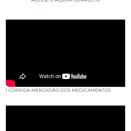
I CORRIDA MERCADÃO DOS MEDICAMENTOS