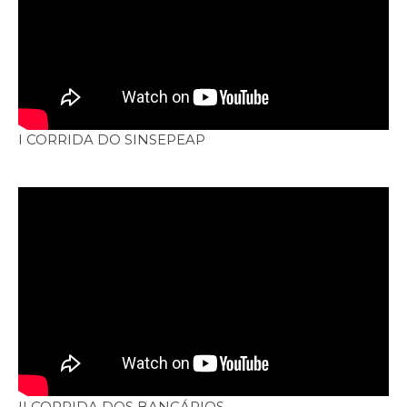
I CORRIDA DO SINSEPEAP
II CORRIDA DOS BANCÁRIOS