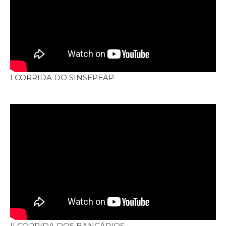
I CORRIDA DO SINSEPEAP
II CORRIDA DOS BANCÁRIOS