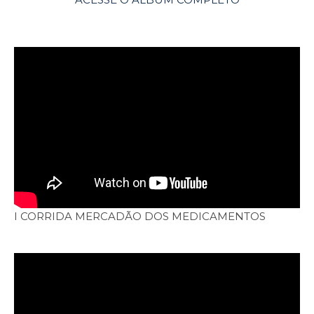
I CORRIDA MERCADÃO DOS MEDICAMENTOS