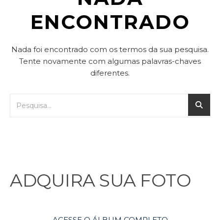
ENCONTRADO
Nada foi encontrado com os termos da sua pesquisa.
Tente novamente com algumas palavras-chaves
diferentes.
ADQUIRA SUA FOTO
ACESSE O ÁLBUM COMPLETO