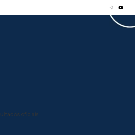
ltados oficiais.