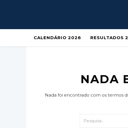
CALENDÁRIO 2026
RESULTADOS 
NADA 
Nada foi encontrado com os termos d