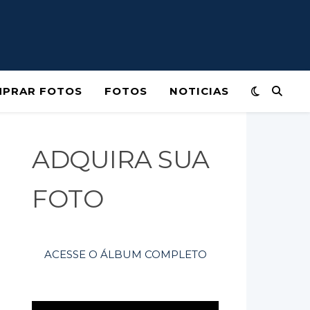
PRAR FOTOS
FOTOS
NOTICIAS
ADQUIRA SUA
FOTO
ACESSE O ÁLBUM COMPLETO