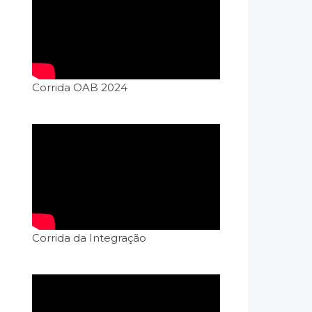
Corrida OAB 2024
Corrida da Integração