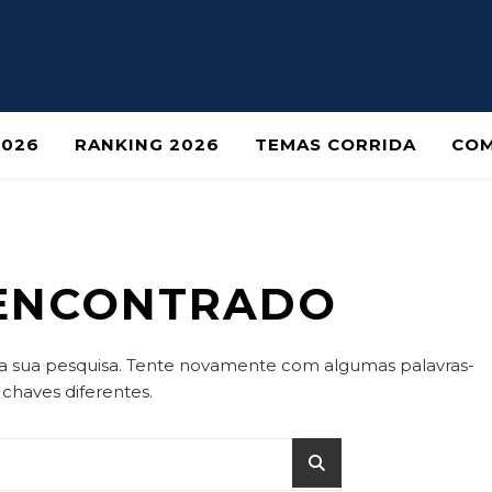
2026
RANKING 2026
TEMAS CORRIDA
COM
ENCONTRADO
a sua pesquisa. Tente novamente com algumas palavras-
chaves diferentes.