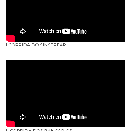
I CORRIDA DO SINSEPEAP
II CORRIDA DOS BANCÁRIOS