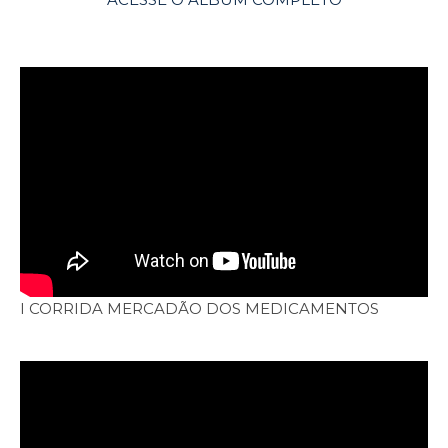
I CORRIDA MERCADÃO DOS MEDICAMENTOS