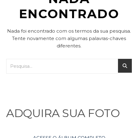
ENCONTRADO
Nada foi encontrado com os termos da sua pesquisa.
Tente novamente com algumas palavras-chaves
diferentes.
ADQUIRA SUA FOTO
ACESSE O ÁLBUM COMPLETO