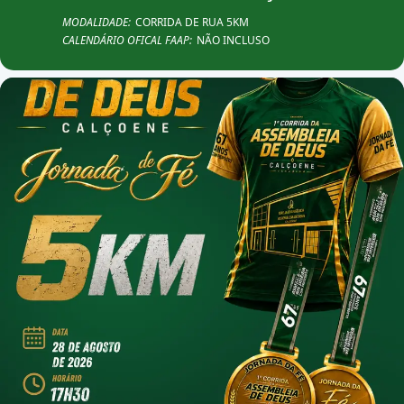
MODALIDADE:
CORRIDA DE RUA 5KM
CALENDÁRIO OFICAL FAAP:
NÃO INCLUSO