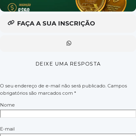
FAÇA A SUA INSCRIÇÃO
DEIXE UMA RESPOSTA
O seu endereço de e-mail não será publicado.
Campos
obrigatórios são marcados com
*
Nome
E-mail