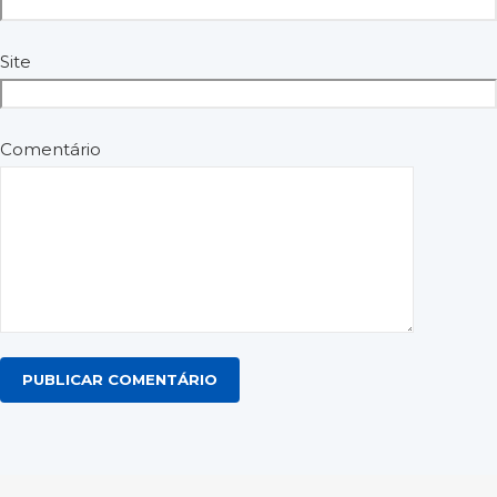
Site
Comentário