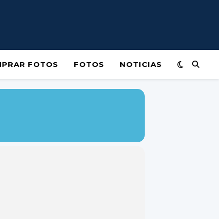
PRAR FOTOS
FOTOS
NOTICIAS