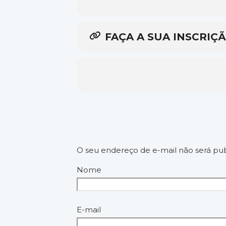
FAÇA A SUA INSCRIÇ
O seu endereço de e-mail não será pub
Nome
E-mail