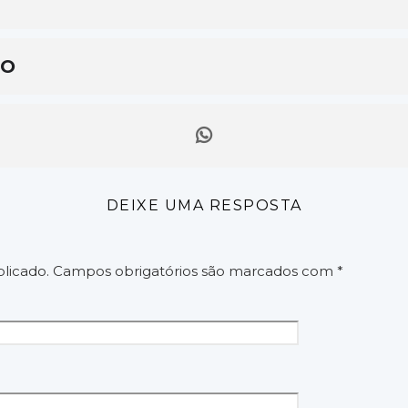
ÃO
DEIXE UMA RESPOSTA
licado.
Campos obrigatórios são marcados com
*