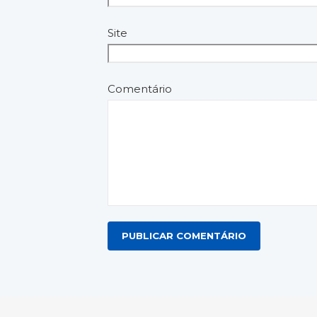
Site
Comentário