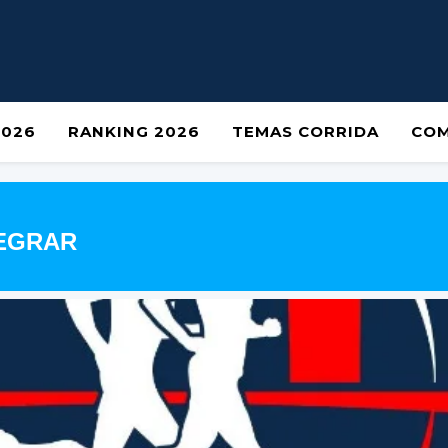
2026
RANKING 2026
TEMAS CORRIDA
COM
TEGRAR