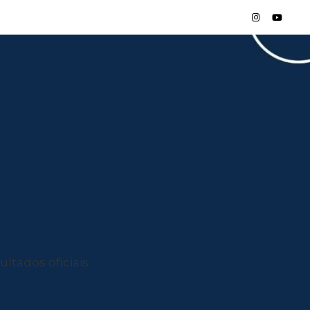
ltados oficiais.