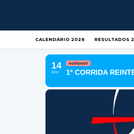
CALENDÁRIO 2026
RESULTADOS 
14
AGENDADO
1ª CORRIDA REIN
NOV