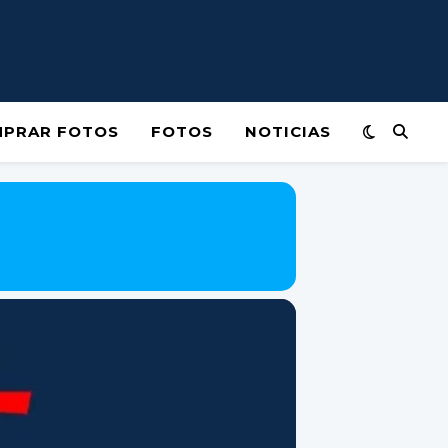
PRAR FOTOS
FOTOS
NOTICIAS