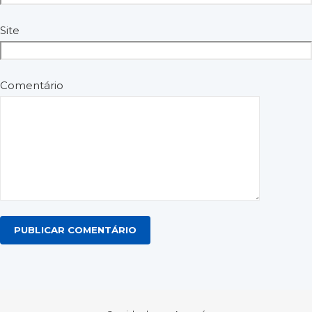
Site
Comentário