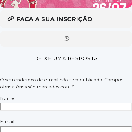
FAÇA A SUA INSCRIÇÃO
DEIXE UMA RESPOSTA
O seu endereço de e-mail não será publicado.
Campos
obrigatórios são marcados com
*
Nome
E-mail