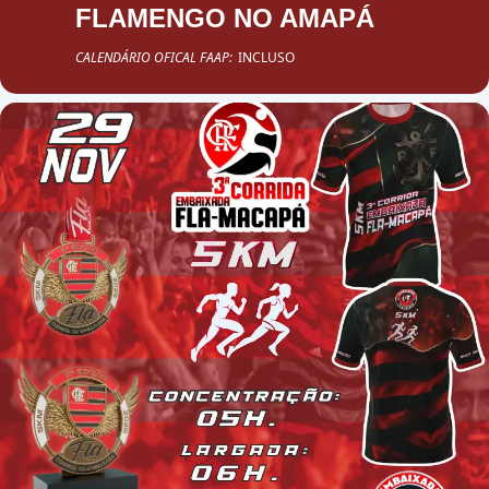
FLAMENGO NO AMAPÁ
CALENDÁRIO OFICAL FAAP:
INCLUSO