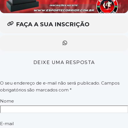
FAÇA A SUA INSCRIÇÃO
DEIXE UMA RESPOSTA
O seu endereço de e-mail não será publicado.
Campos
obrigatórios são marcados com
*
Nome
E-mail