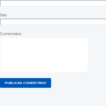
Site
Comentário