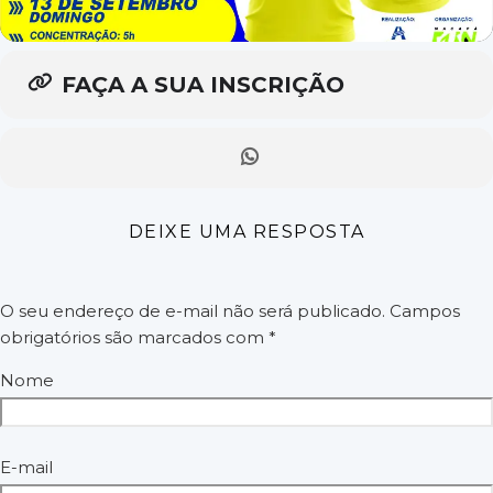
FAÇA A SUA INSCRIÇÃO
DEIXE UMA RESPOSTA
O seu endereço de e-mail não será publicado.
Campos
obrigatórios são marcados com
*
Nome
E-mail