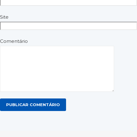
Site
Comentário