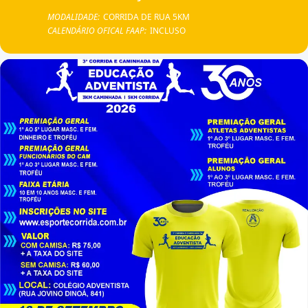
MODALIDADE:
CORRIDA DE RUA 5KM
CALENDÁRIO OFICAL FAAP:
INCLUSO