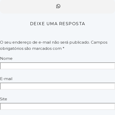
DEIXE UMA RESPOSTA
O seu endereço de e-mail não será publicado.
Campos
obrigatórios são marcados com
*
Nome
E-mail
Site