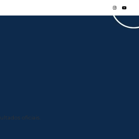
ltados oficiais.