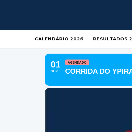
CALENDÁRIO 2026
RESULTADOS 
01
AGENDADO
CORRIDA DO YPIR
NOV