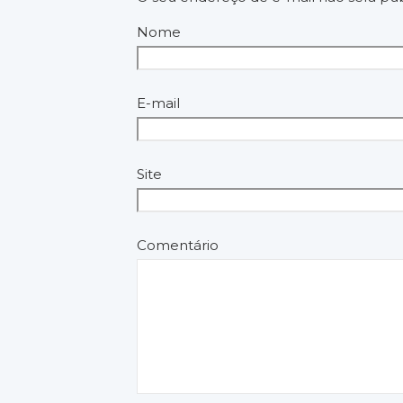
Nome
E-mail
Site
Comentário