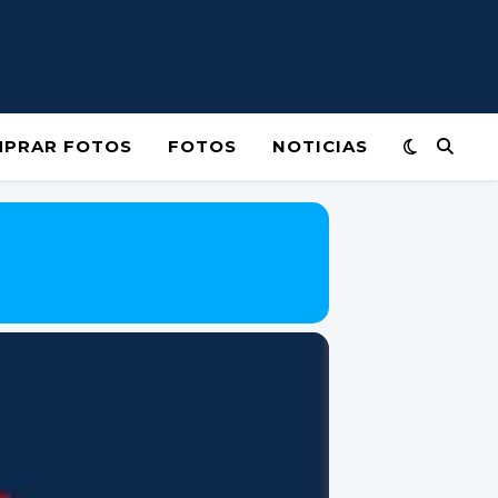
PRAR FOTOS
FOTOS
NOTICIAS