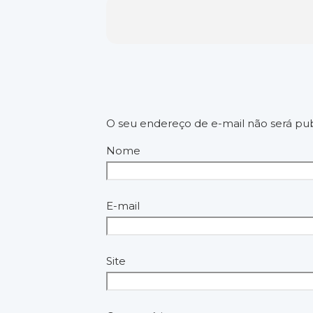
O seu endereço de e-mail não será pub
Nome
E-mail
Site