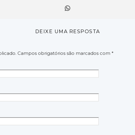
DEIXE UMA RESPOSTA
licado.
Campos obrigatórios são marcados com
*