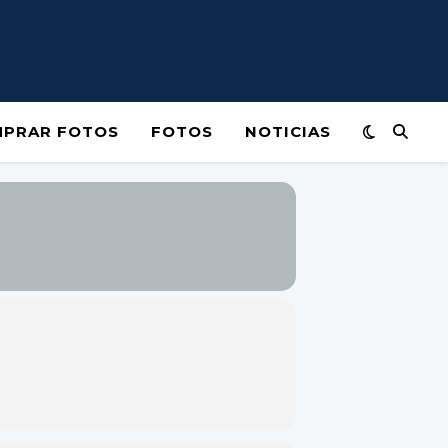
PRAR FOTOS
FOTOS
NOTICIAS