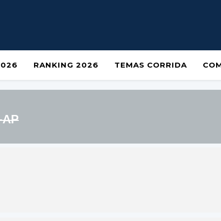
2026
RANKING 2026
TEMAS CORRIDA
COM
-AP