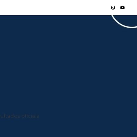
ltados oficiais.