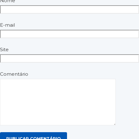
Nome
E-mail
Site
Comentário