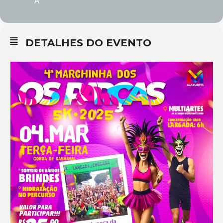
A
DETALHES DO EVENTO