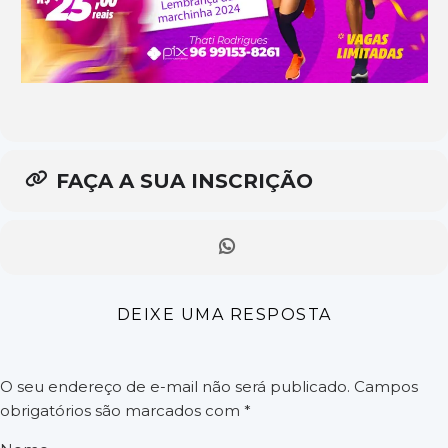
FAÇA A SUA INSCRIÇÃO
DEIXE UMA RESPOSTA
O seu endereço de e-mail não será publicado.
Campos
obrigatórios são marcados com
*