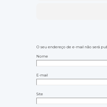
O seu endereço de e-mail não será pub
Nome
E-mail
Site