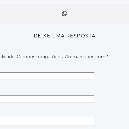
DEIXE UMA RESPOSTA
licado.
Campos obrigatórios são marcados com
*