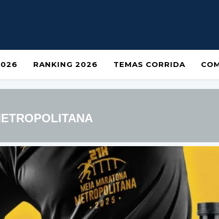
2026
RANKING 2026
TEMAS CORRIDA
COM
METROPOLITANA