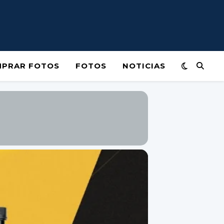
PRAR FOTOS
FOTOS
NOTICIAS