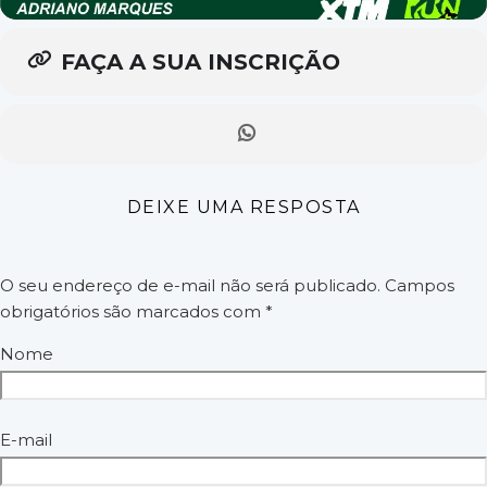
FAÇA A SUA INSCRIÇÃO
DEIXE UMA RESPOSTA
O seu endereço de e-mail não será publicado.
Campos
obrigatórios são marcados com
*
Nome
E-mail