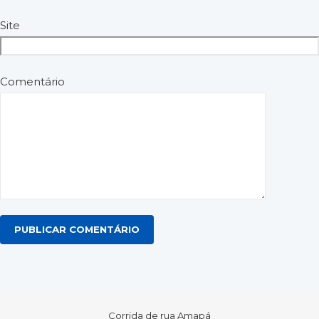
Site
Comentário
Corrida de rua Amapá