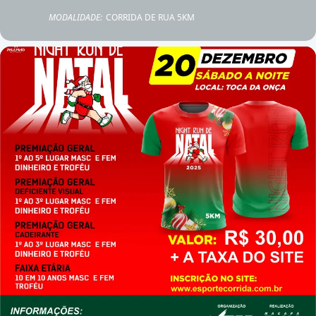
MODALIDADE:
CORRIDA DE RUA 5KM