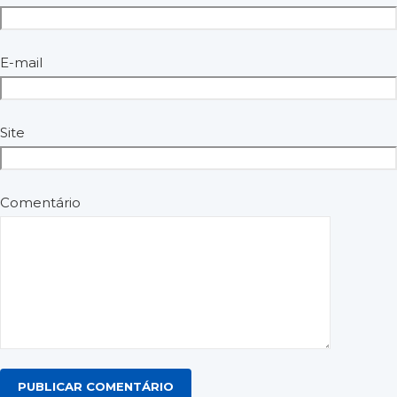
E-mail
Site
Comentário