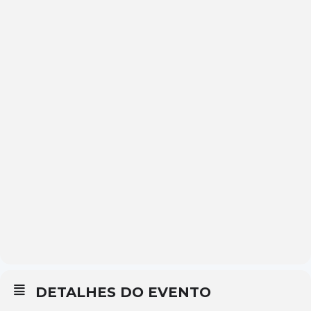
DETALHES DO EVENTO