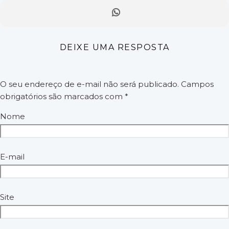
DEIXE UMA RESPOSTA
O seu endereço de e-mail não será publicado.
Campos
obrigatórios são marcados com
*
Nome
E-mail
Site