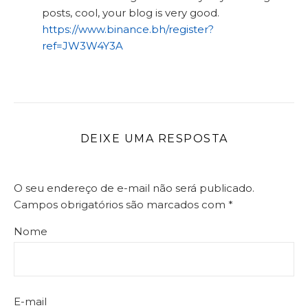
posts, cool, your blog is very good.
https://www.binance.bh/register?
ref=JW3W4Y3A
DEIXE UMA RESPOSTA
O seu endereço de e-mail não será publicado.
Campos obrigatórios são marcados com
*
Nome
E-mail