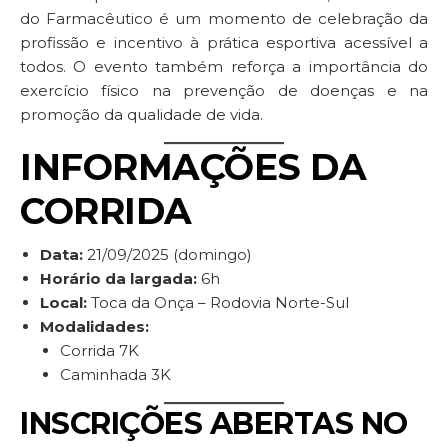
do Farmacêutico é um momento de celebração da
profissão e incentivo à prática esportiva acessível a
todos. O evento também reforça a importância do
exercício físico na prevenção de doenças e na
promoção da qualidade de vida.
INFORMAÇÕES DA
CORRIDA
Data:
21/09/2025 (domingo)
Horário da largada:
6h
Local:
Toca da Onça – Rodovia Norte-Sul
Modalidades:
Corrida 7K
Caminhada 3K
INSCRIÇÕES ABERTAS NO