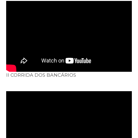
II CORRIDA DOS BANCÁRIOS