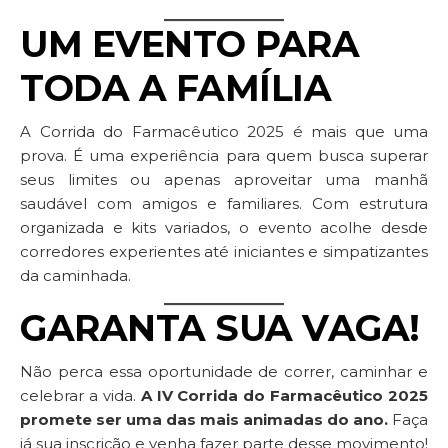
UM EVENTO PARA
TODA A FAMÍLIA
A Corrida do Farmacêutico 2025 é mais que uma
prova. É uma experiência para quem busca superar
seus limites ou apenas aproveitar uma manhã
saudável com amigos e familiares. Com estrutura
organizada e kits variados, o evento acolhe desde
corredores experientes até iniciantes e simpatizantes
da caminhada.
GARANTA SUA VAGA!
Não perca essa oportunidade de correr, caminhar e
celebrar a vida.
A IV Corrida do Farmacêutico 2025
promete ser uma das mais animadas do ano.
Faça
já sua inscrição e venha fazer parte desse movimento!