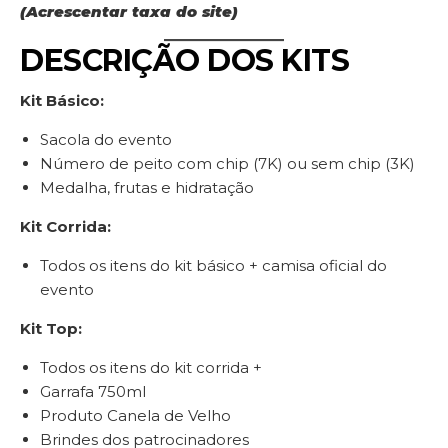
(Acrescentar taxa do site)
DESCRIÇÃO DOS KITS
Kit Básico:
Sacola do evento
Número de peito com chip (7K) ou sem chip (3K)
Medalha, frutas e hidratação
Kit Corrida:
Todos os itens do kit básico + camisa oficial do
evento
Kit Top:
Todos os itens do kit corrida +
Garrafa 750ml
Produto Canela de Velho
Brindes dos patrocinadores