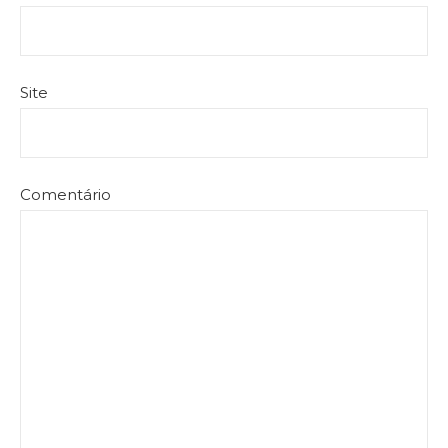
Site
Comentário