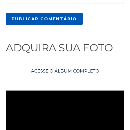
ADQUIRA SUA FOTO
ACESSE O ÁLBUM COMPLETO