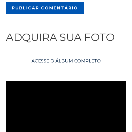
ADQUIRA SUA FOTO
ACESSE O ÁLBUM COMPLETO