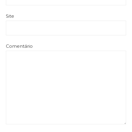
Site
Comentário