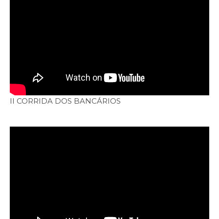
II CORRIDA DOS BANCÁRIOS