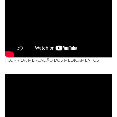
I CORRIDA MERCADÃO DOS MEDICAMENTOS