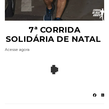
7ª CORRIDA
SOLIDÁRIA DE NATAL
Acesse agora