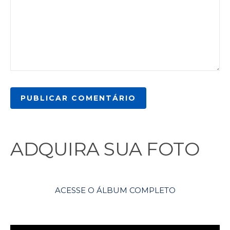
ADQUIRA SUA FOTO
ACESSE O ÁLBUM COMPLETO