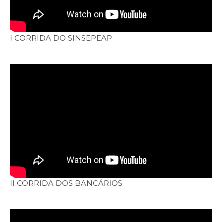
I CORRIDA DO SINSEPEAP
II CORRIDA DOS BANCÁRIOS