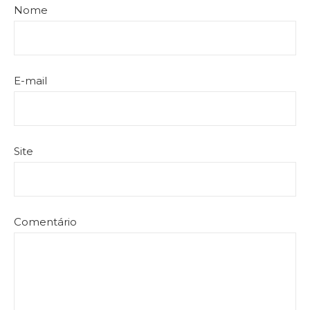
Nome
E-mail
Site
Comentário