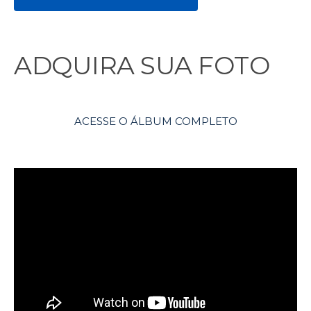
ADQUIRA SUA FOTO
ACESSE O ÁLBUM COMPLETO