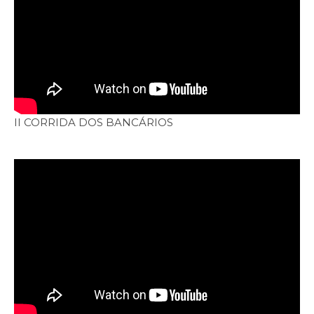
II CORRIDA DOS BANCÁRIOS