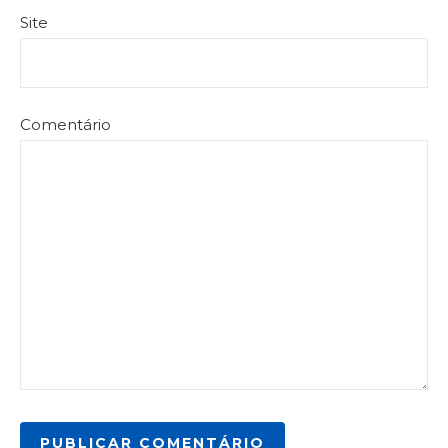
Site
Comentário