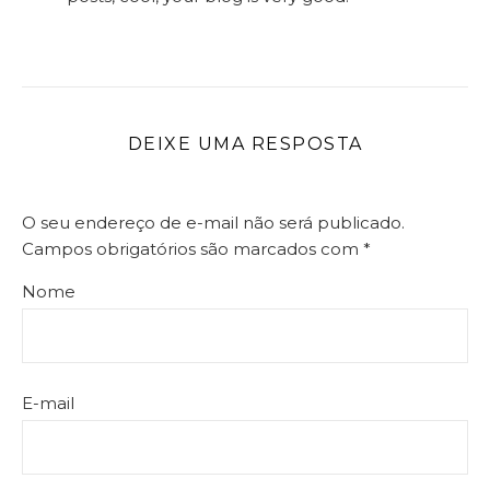
DEIXE UMA RESPOSTA
O seu endereço de e-mail não será publicado.
Campos obrigatórios são marcados com
*
Nome
E-mail